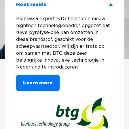
Hout residu
Biomassa expert BTG heeft een nieuw
hightech technologiebedrijf opgezet dat
ruwe pyrolyse-olie kan omzetten in
dieselbrandstof, geschikt voor de
scheepvaartsector. Wij zijn er trots op
om samen met BTG deze zeer
belangrijke innovatieve technologie in
Nederland te introduceren.
Learn more