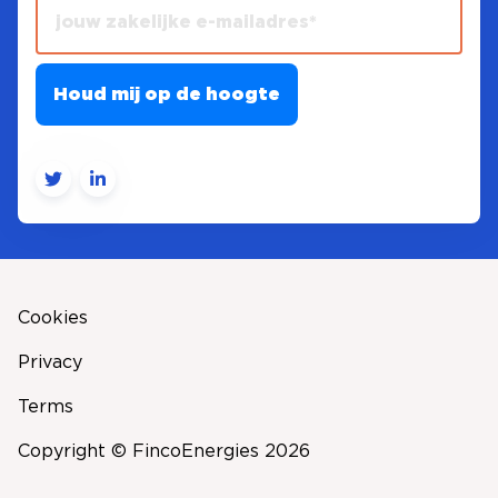
Cookies
Privacy
Terms
Copyright © FincoEnergies 2026