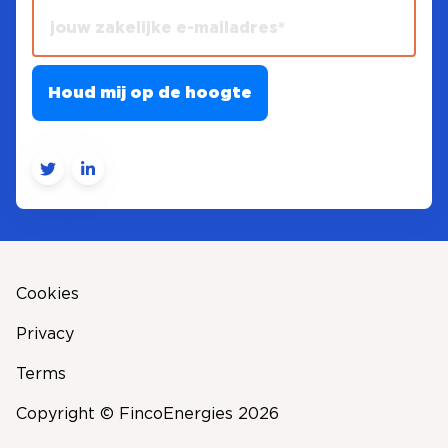
Cookies
Privacy
Terms
Copyright © FincoEnergies 2026